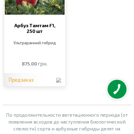
Арбуз Тамтам F1,
250 шт
Ультраранний гибрид
грн.
875.00
Предзаказ
По продолжительности вегетационного периода (от
появления всходов до наступления биологической
спелости) сорта и арбузные гибриды делят на