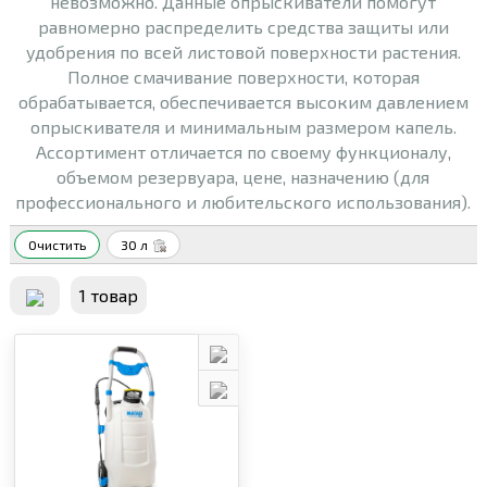
невозможно. Данные опрыскиватели помогут
равномерно распределить средства защиты или
удобрения по всей листовой поверхности растения.
Полное смачивание поверхности, которая
обрабатывается, обеспечивается высоким давлением
опрыскивателя и минимальным размером капель.
Ассортимент отличается по своему функционалу,
объемом резервуара, цене, назначению (для
профессионального и любительского использования).
Очистить
30 л
1 товар