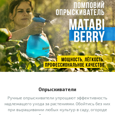
Опрыскиватели
Ручные опрыскиватели упрощают эффективность
надлежащего ухода за растениями. Обойтись без них
при выращивании любых культур в саду, огороде