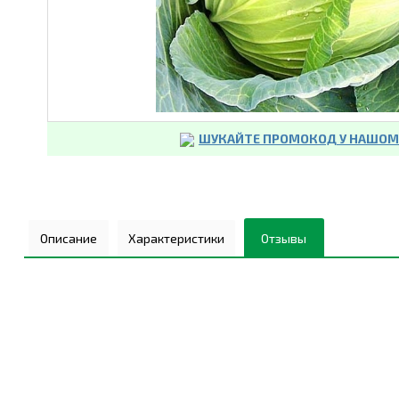
ШУКАЙТЕ ПРОМОКОД У НАШОМУ
Описание
Характеристики
Отзывы