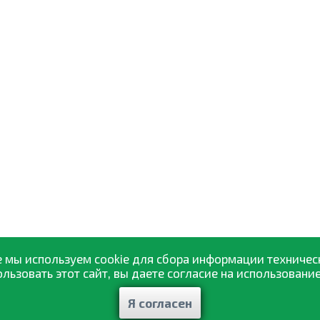
 мы используем cookie для сбора информации техничес
ьзовать этот сайт, вы даете согласие на использование
Я согласен