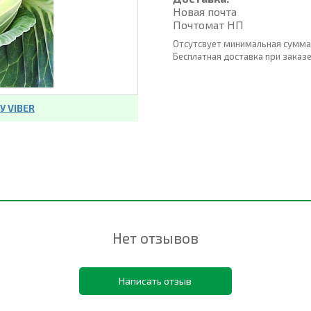
Новая почта
Почтомат НП
Отсутсвует минимальная сумма
Бесплатная доставка при заказе о
 VIBER
Нет отзывов
Написать отзыв