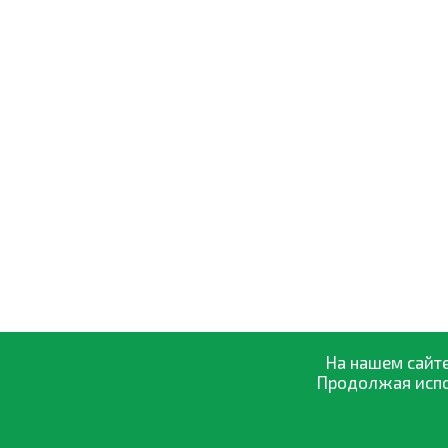
На нашем сайте
Продолжая испол