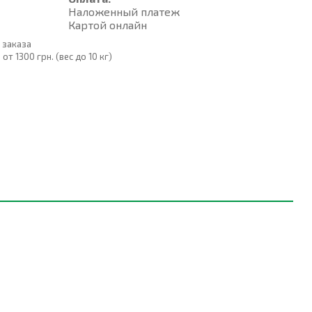
Наложенный платеж
Картой онлайн
 заказа
т 1300 грн. (вес до 10 кг)