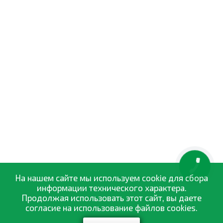
КНОПКА
ЗВ'ЯЗКУ
На нашем сайте мы используем cookie для сбора
информации технического характера.
Продолжая использовать этот сайт, вы даете
согласие на использование файлов cookies.