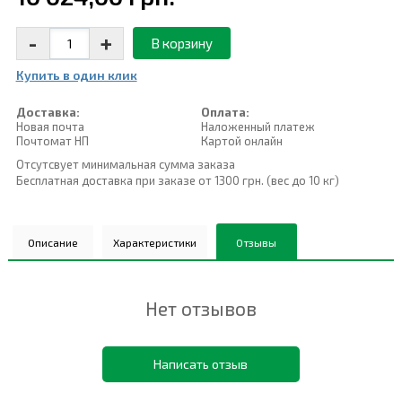
-
+
В корзину
Купить в один клик
Доставка:
Оплата:
Новая почта
Наложенный платеж
Почтомат НП
Картой онлайн
Отсутсвует минимальная сумма заказа
Бесплатная доставка при заказе от 1300 грн. (вес до 10 кг)
Описание
Характеристики
Отзывы
Нет отзывов
Написать отзыв