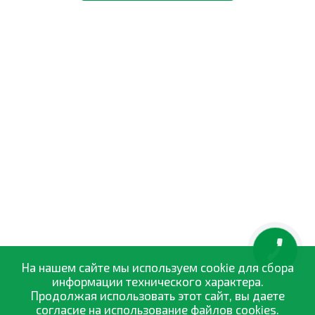
КНОПКА
ЗВ'ЯЗКУ
На нашем сайте мы используем cookie для сбора
информации технического характера.
Продолжая использовать этот сайт, вы даете
согласие на использование файлов cookies.