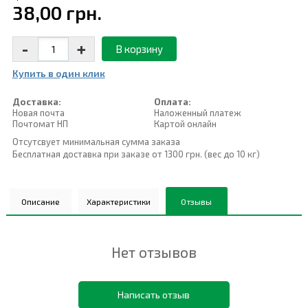
38,00 грн.
-
+
В корзину
Купить в один клик
Доставка:
Оплата:
Новая почта
Наложенный платеж
Почтомат НП
Картой онлайн
Отсутсвует минимальная сумма заказа
Бесплатная доставка при заказе от 1300 грн. (вес до 10 кг)
Описание
Характеристики
Отзывы
Нет отзывов
Написать отзыв