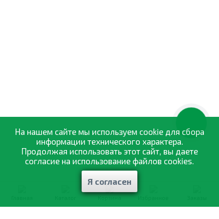
КНОПКА
ЗВ'ЯЗКУ
На нашем сайте мы используем cookie для сбора
информации технического характера.
Продолжая использовать этот сайт, вы даете
согласие на использование файлов cookies.
Я согласен
Главная
Каталог
Корзина
Избранное
Заказы
0-800-335-895