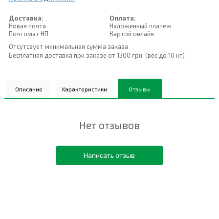
Доставка:
Оплата:
Новая почта
Наложенный платеж
Почтомат НП
Картой онлайн
Отсутсвует минимальная сумма заказа
Бесплатная доставка при заказе от 1300 грн. (вес до 10 кг)
Описание
Характеристики
Отзывы
Нет отзывов
Написать отзыв