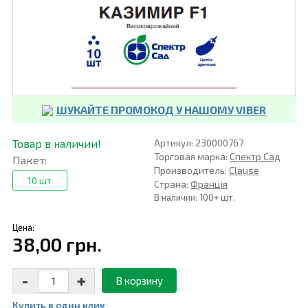
ШУКАЙТЕ ПРОМОКОД У НАШОМУ VIBER
Товар в наличии!
Артикул: 230000767
Торговая марка:
Спектр Сад
Пакет:
Производитель:
Clause
10 шт
Страна:
Франція
В наличии: 100+ шт.
Цена:
38,00 грн.
-
+
В корзину
Купить в один клик