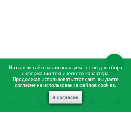
КНОПКА
ЗВ'ЯЗКУ
На нашем сайте мы используем cookie для сбора
информации технического характера.
Продолжая использовать этот сайт, вы даете
согласие на использование файлов cookies.
Я согласен
Главная
Каталог
Корзина
Избранное
Заказы
0-800-335-895
Бесплатно
со всех номеров