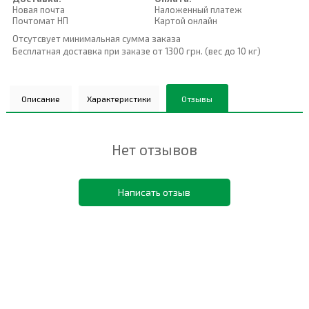
Новая почта
Наложенный платеж
Почтомат НП
Картой онлайн
Отсутсвует минимальная сумма заказа
Бесплатная доставка при заказе от 1300 грн. (вес до 10 кг)
Описание
Характеристики
Отзывы
Нет отзывов
Написать отзыв