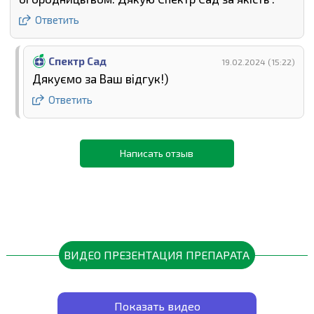
Ответить
Спектр Сад
19.02.2024 (15:22)
Дякуємо за Ваш відгук!)
Ответить
Написать отзыв
ВИДЕО ПРЕЗЕНТАЦИЯ ПРЕПАРАТА
Показать видео