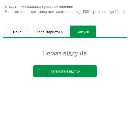
Відсутня мінімальна сума замовлення
Безкоштовна доставка при замовленні від 1300 грн. (вага до 10 кг)
Опис
Характеристики
Відгуки
Немає відгуків
Написати відгук