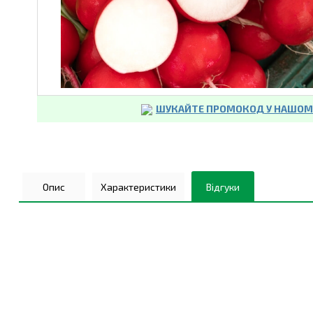
ШУКАЙТЕ ПРОМОКОД У НАШОМУ
Опис
Характеристики
Відгуки