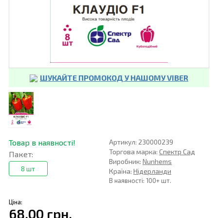
ШУКАЙТЕ ПРОМОКОД У НАШОМУ VIBER
Товар в наявності!
Артикул: 230000239
Торгова марка:
Спектр Сад
Пакет:
Виробник:
Nunhems
8 шт
Країна:
Нідерланди
В наявності: 100+ шт.
Ціна:
68,00 грн.