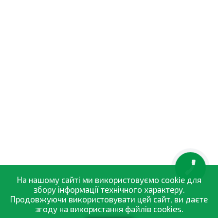
КНОПКА
ЗВ'ЯЗКУ
На нашому сайті ми використовуємо cookie для
збору інформації технічного характеру.
Продовжуючи використовувати цей сайт, ви даєте
згоду на використання файлів cookies.