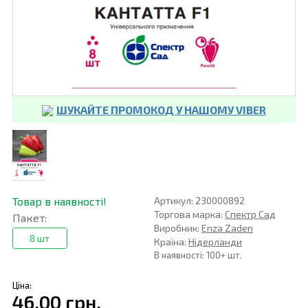
ШУКАЙТЕ ПРОМОКОД У НАШОМУ VIBER
Товар в наявності!
Артикул: 230000892
Торгова марка:
Спектр Сад
Пакет:
Виробник:
Enza Zaden
8 шт
Країна:
Нідерланди
В наявності: 100+ шт.
Ціна:
46,00 грн.