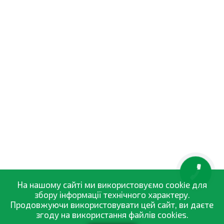
КНОПКА
ЗВ'ЯЗКУ
На нашому сайті ми використовуємо cookie для
збору інформації технічного характеру.
Продовжуючи використовувати цей сайт, ви даєте
згоду на використання файлів cookies.