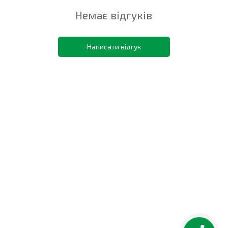
Немає відгуків
Написати відгук