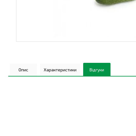
Опис
Характеристики
Відгуки