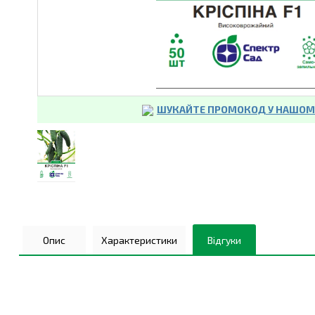
ШУКАЙТЕ ПРОМОКОД У НАШОМУ
Опис
Характеристики
Відгуки