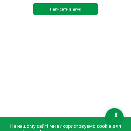
Написати відгук
КНОПКА
ЗВ'ЯЗКУ
На нашому сайті ми використовуємо cookie для