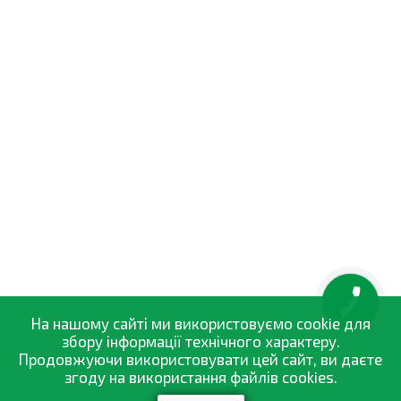
КНОПКА
ЗВ'ЯЗКУ
На нашому сайті ми використовуємо cookie для
збору інформації технічного характеру.
Продовжуючи використовувати цей сайт, ви даєте
згоду на використання файлів cookies.