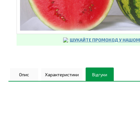
ШУКАЙТЕ ПРОМОКОД У НАШОМУ
Опис
Характеристики
Відгуки