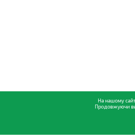
На нашому сайт
Продовжуючи вик