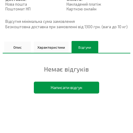
Нова пошта
Накладений платiж
Поштомат НП
Карткою онлайн
Відсутня мінімальна сума замовлення
Безкоштовна доставка при замовленні від 1300 грн. (вага до 10 кг)
Опис
Характеристики
Відгуки
Немає відгуків
Написати відгук