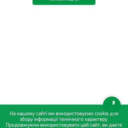
КНОПКА
ЗВ'ЯЗКУ
На нашому сайті ми використовуємо cookie для
збору інформації технічного характеру.
Продовжуючи використовувати цей сайт, ви даєте