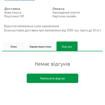
Доставка:
Оплата:
Нова пошта
Накладений платiж
Поштомат НП
Карткою онлайн
Відсутня мінімальна сума замовлення
Безкоштовна доставка при замовленні від 1300 грн. (вага до 10 кг)
Опис
Характеристики
Відгуки
Немає відгуків
Написати відгук