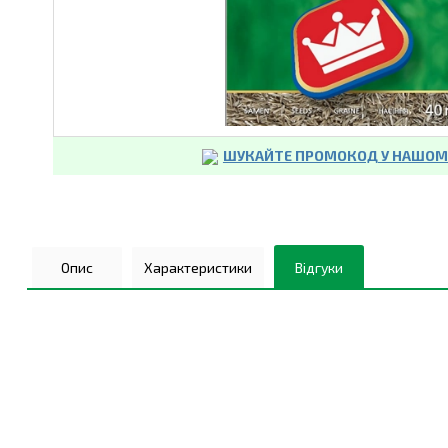
ШУКАЙТЕ ПРОМОКОД У НАШОМУ
Опис
Характеристики
Відгуки