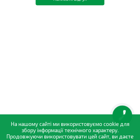
КНОПКА
ЗВ'ЯЗКУ
На нашому сайті ми використовуємо cookie для
збору інформації технічного характеру.
Продовжуючи використовувати цей сайт, ви даєте