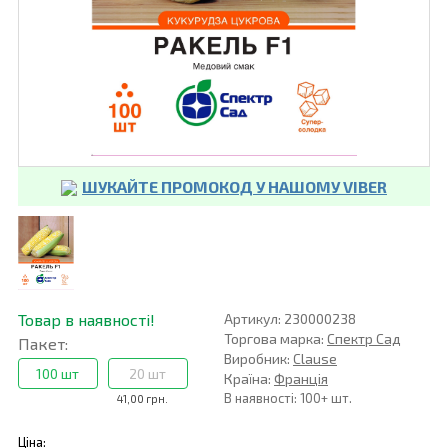
ШУКАЙТЕ ПРОМОКОД У НАШОМУ VIBER
Товар в наявності!
Артикул: 230000238
Торгова марка:
Спектр Сад
Пакет:
Виробник:
Clause
100 шт
20 шт
Країна:
Франція
В наявності: 100+ шт.
41,00 грн.
Ціна: