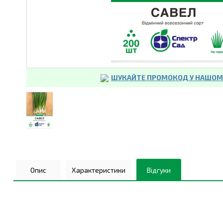
ШУКАЙТЕ ПРОМОКОД У НАШОМУ
Опис
Характеристики
Відгуки