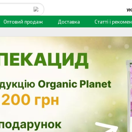
УК
Оптовий продаж
Доставка
Статті
і рекомен