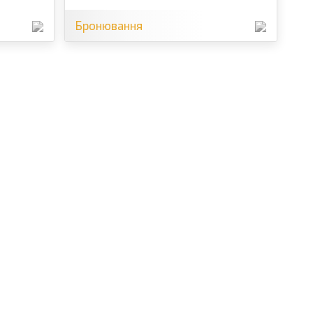
Бронювання