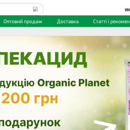
УК
Оптовий продаж
Доставка
Статті
і рекомен