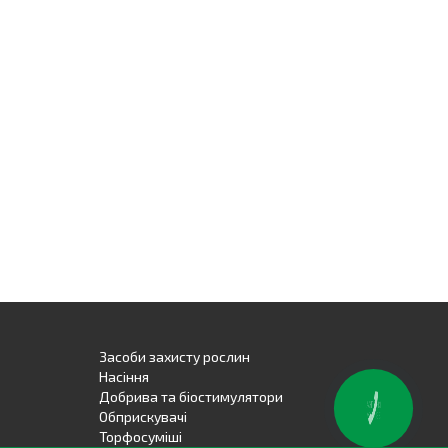
Засоби захисту рослин
Насіння
Добрива та біостимулятори
Обприскувачі
Торфосуміші