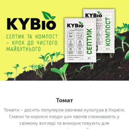
Томат
Томати – досить популярна овочева культура в Україні.
Смачні та корисні плоди цих овочів споживають у
свіжому вигляді та використовують для