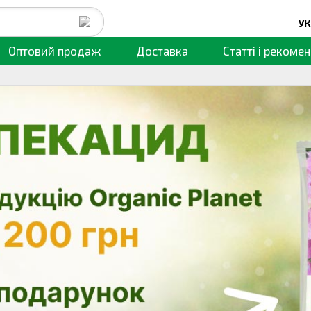
УК
Оптовий продаж
Доставка
Статті
і рекомен