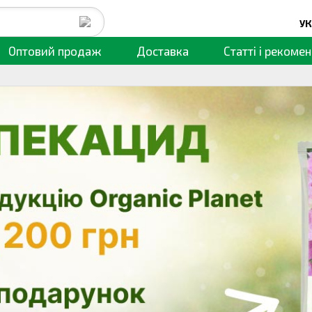
УК
Оптовий продаж
Доставка
Статті
і рекомен