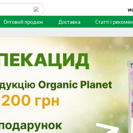
УК
Оптовий продаж
Доставка
Статті
і рекомен