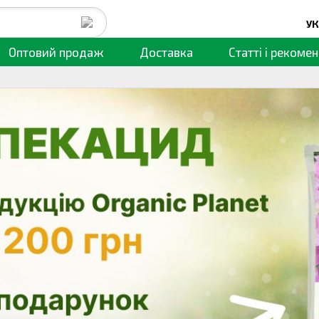
УК
Оптовий продаж
Доставка
Статті
і рекомен