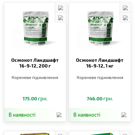
Осмокот Ландшафт
Осмокот Ландшафт
16-9-12,
200 г
16-9-12,
1 кг
Кореневе підживлення
Кореневе підживлення
грн.
грн.
175.00
746.00
В наявності
В наявності